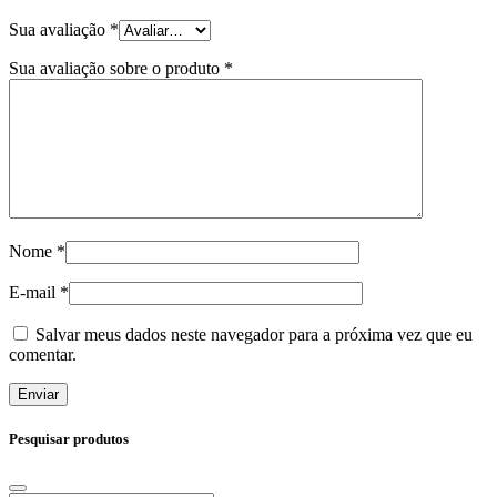
Sua avaliação
*
Sua avaliação sobre o produto
*
Nome
*
E-mail
*
Salvar meus dados neste navegador para a próxima vez que eu
comentar.
Pesquisar produtos