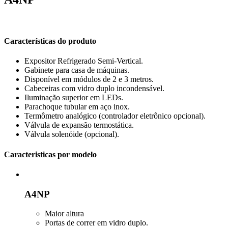
Características do produto
Expositor Refrigerado Semi-Vertical.
Gabinete para casa de máquinas.
Disponível em módulos de 2 e 3 metros.
Cabeceiras com vidro duplo incondensável.
Iluminação superior em LEDs.
Parachoque tubular em aço inox.
Termômetro analógico (controlador eletrônico opcional).
Válvula de expansão termostática.
Válvula solenóide (opcional).
Caracteristicas por modelo
A4NP
Maior altura
Portas de correr em vidro duplo.